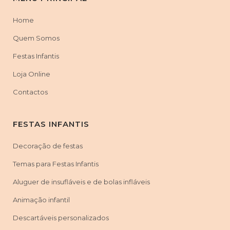
Home
Quem Somos
Festas Infantis
Loja Online
Contactos
FESTAS INFANTIS
Decoração de festas
Temas para Festas Infantis
Aluguer de insufláveis e de bolas infláveis
Animação infantil
Descartáveis personalizados