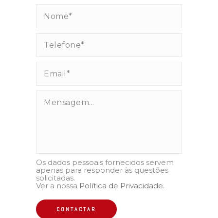
Os dados pessoais fornecidos servem
apenas para responder às questões
solicitadas.
Ver a nossa
Política de Privacidade
.