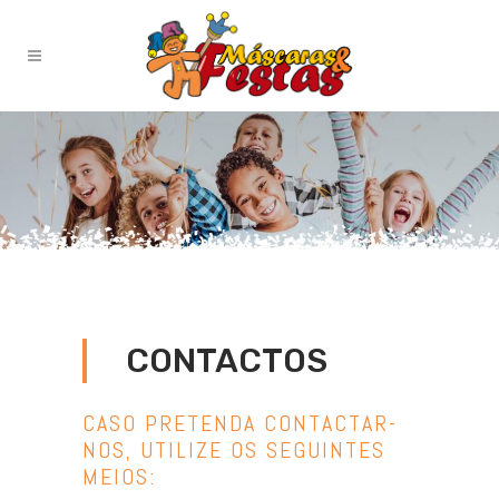
CONTACTOS
CASO PRETENDA CONTACTAR-
NOS, UTILIZE OS SEGUINTES
MEIOS: