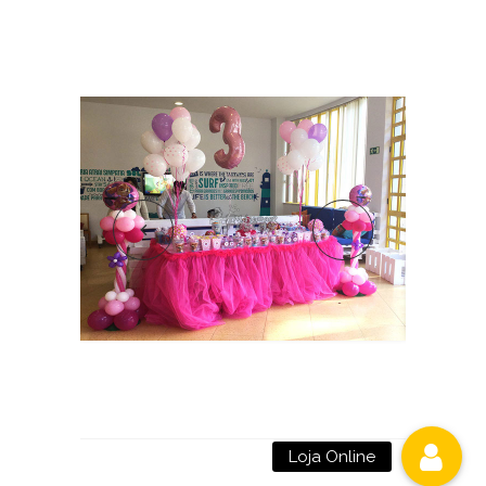
Loja Online