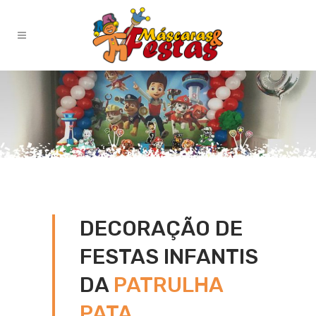
DECORAÇÃO DE
FESTAS INFANTIS
DA
PATRULHA
PATA