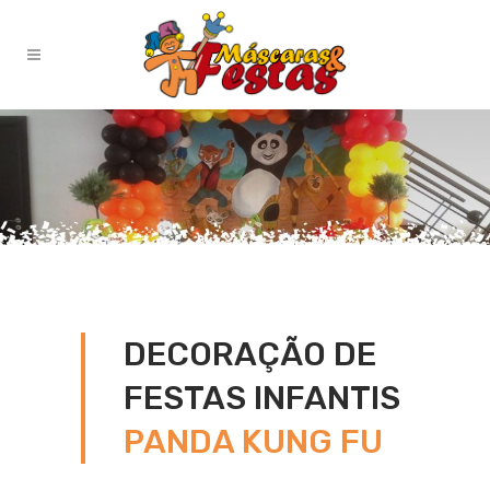
DECORAÇÃO DE
FESTAS INFANTIS
PANDA KUNG FU