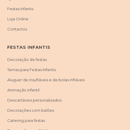
Festas Infantis
Loja Online
Contactos
FESTAS INFANTIS
Decoração de festas
Temas para Festas Infantis
Aluguer de insufláveis e de bolas infláveis
Animação infantil
Descartáveis personalizados
Decorações com balões
Catering para festas