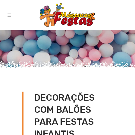
DECORAÇÕES
COM BALÕES
PARA FESTAS
INFANTIS