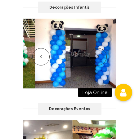
Decorações Infantis
Loja Online
Decorações Eventos