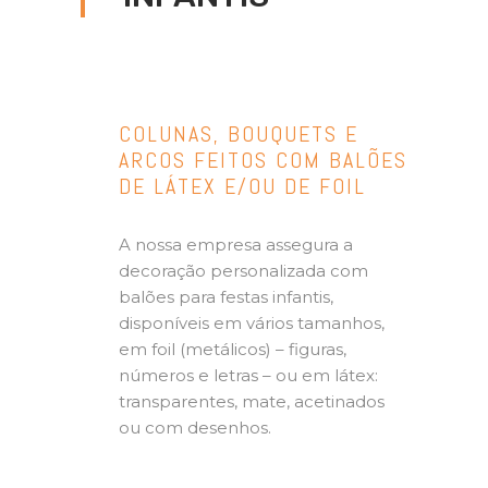
COLUNAS, BOUQUETS E
ARCOS FEITOS COM BALÕES
DE LÁTEX E/OU DE FOIL
A nossa empresa assegura a
decoração personalizada com
balões para festas infantis,
disponíveis em vários tamanhos,
em foil (metálicos) – figuras,
números e letras – ou em látex:
transparentes, mate, acetinados
ou com desenhos.