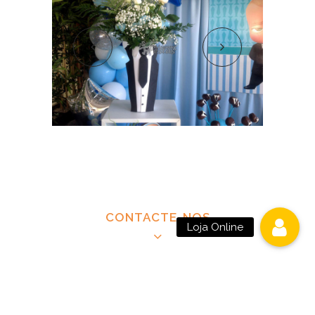
CONTACTE-NOS
Loja Online
CONTACTAR MÁSCARAS E FESTAS