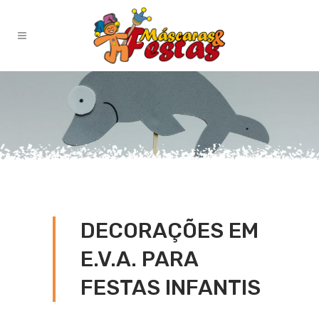
DECORAÇÕES EM
E.V.A. PARA
FESTAS INFANTIS