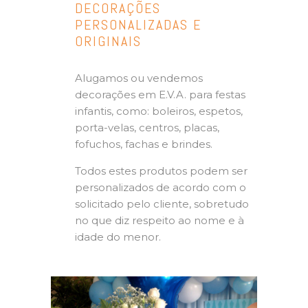
DECORAÇÕES
PERSONALIZADAS E
ORIGINAIS
Alugamos ou vendemos
decorações em E.V.A. para festas
infantis, como: boleiros, espetos,
porta-velas, centros, placas,
fofuchos, fachas e brindes.
Todos estes produtos podem ser
personalizados de acordo com o
solicitado pelo cliente, sobretudo
no que diz respeito ao nome e à
idade do menor.