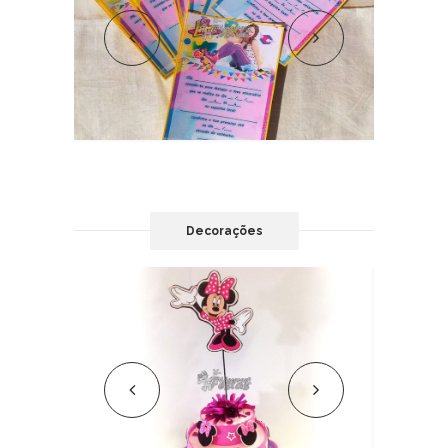
Decorações