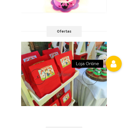
Ofertas
Loja Online