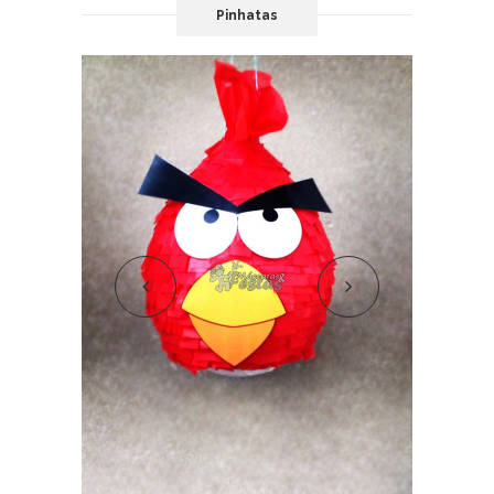
Pinhatas