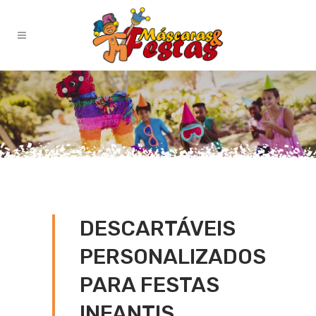
DESCARTÁVEIS
PERSONALIZADOS
PARA FESTAS
INFANTIS