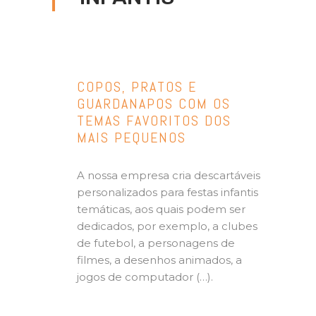
COPOS, PRATOS E
GUARDANAPOS COM OS
TEMAS FAVORITOS DOS
MAIS PEQUENOS
A nossa empresa cria descartáveis
personalizados para festas infantis
temáticas, aos quais podem ser
dedicados, por exemplo, a clubes
de futebol, a personagens de
filmes, a desenhos animados, a
jogos de computador (…).