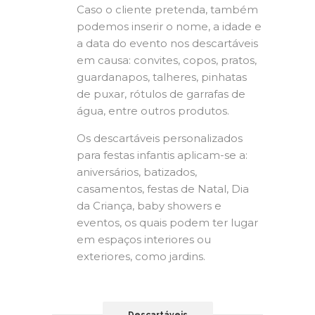
Caso o cliente pretenda, também
podemos inserir o nome, a idade e
a data do evento nos descartáveis
em causa: convites, copos, pratos,
guardanapos, talheres, pinhatas
de puxar, rótulos de garrafas de
água, entre outros produtos.
Os descartáveis personalizados
para festas infantis aplicam-se a:
aniversários, batizados,
casamentos, festas de Natal, Dia
da Criança, baby showers e
eventos, os quais podem ter lugar
em espaços interiores ou
exteriores, como jardins.